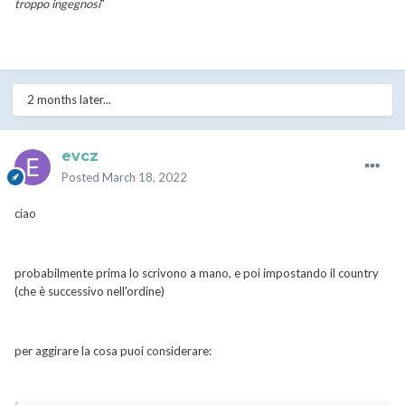
troppo ingegnosi
"
2 months later...
evcz
Posted
March 18, 2022
ciao
probabilmente prima lo scrivono a mano, e poi impostando il country
(che è successivo nell'ordine)
per aggirare la cosa puoi considerare: