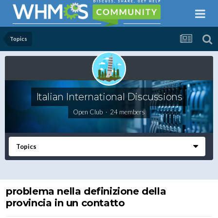
Topics
Italian International Discussions
Open Club · 24 members
Topics
problema nella definizione della
provincia in un contatto