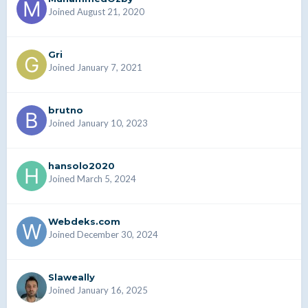
Joined August 21, 2020
Gri
Joined January 7, 2021
brutno
Joined January 10, 2023
hansolo2020
Joined March 5, 2024
Webdeks.com
Joined December 30, 2024
Slaweally
Joined January 16, 2025