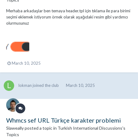
Merhaba arkadaşlar ben temaya header.tpl için tıklama ile para birimi
seçimi eklemek istiyorum örnek olarak aşağıdaki resim gibi yardımcı
olurmusunuz
March 10, 2025
lokman
joined the club
March 10, 2025
Whmcs sef URL Türkçe karakter problemi
Slaweally
posted a topic in
Turkish International Discussions's
Topics