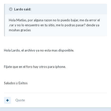
Lardo said:
Hola Matias, por alguna razon no lo puedo bajar, me da error el
.rar y no lo encuentro en tu sitio, me lo podras pasar? desde ya
mcuhas gracias
Hola Lardo, el archivo ya no esta mas disponible.
Fijate que en el foro hay otros para iphone.
Saludos y Exitos
Quote