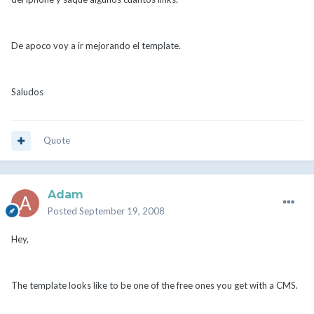
De apoco voy a ir mejorando el template.
Saludos
Quote
Adam
Posted
September 19, 2008
Hey,
The template looks like to be one of the free ones you get with a CMS.