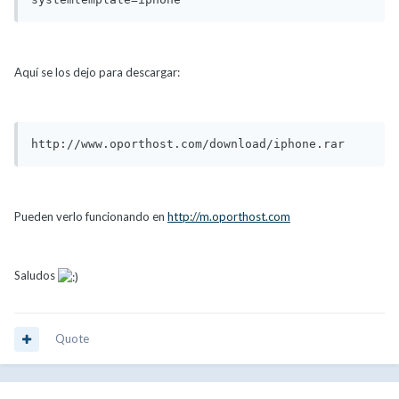
Aquí se los dejo para descargar:
http://www.oporthost.com/download/iphone.rar
Pueden verlo funcionando en
http://m.oporthost.com
Saludos
Quote